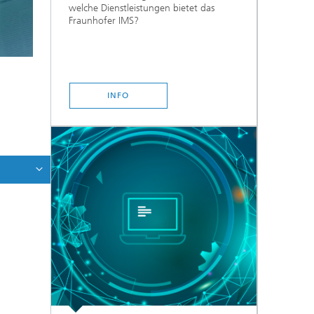
welche Dienstleistungen bietet das
Fraunhofer IMS?
INFO