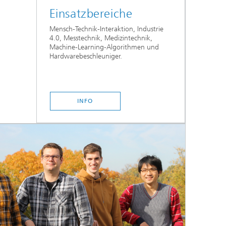
Einsatzbereiche
Mensch-Technik-Interaktion, Industrie
4.0, Messtechnik, Medizintechnik,
Machine-Learning-Algorithmen und
Hardwarebeschleuniger.
INFO