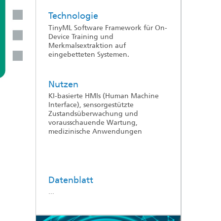
Technologie
TinyML Software Framework für On-
Device Training und
Merkmalsextraktion auf
eingebetteten Systemen.
Nutzen
KI-basierte HMIs (Human Machine
Interface), sensorgestützte
Zustandsüberwachung und
vorausschauende Wartung,
medizinische Anwendungen
Datenblatt
...