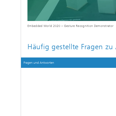
Embedded World 2020 – Gesture Recognition Demonstrator
Häufig gestellte Fragen zu 
Fragen und Antworten