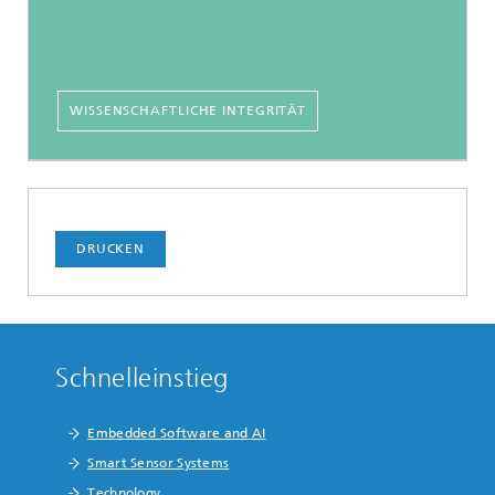
WISSENSCHAFTLICHE INTEGRITÄT
DRUCKEN
Schnelleinstieg
Embedded Software and AI
Smart Sensor Systems
Technology