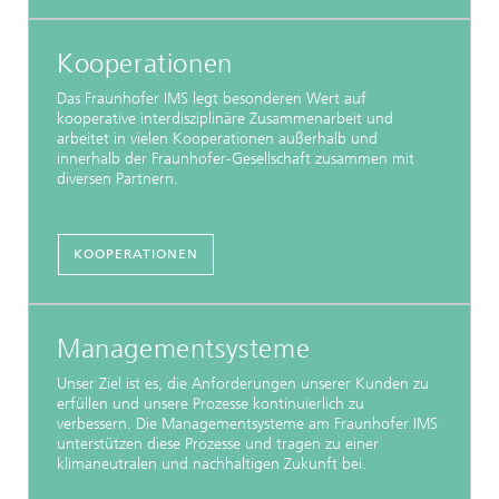
Kooperationen
Das Fraunhofer IMS legt besonderen Wert auf
kooperative interdisziplinäre Zusammenarbeit und
arbeitet in vielen Kooperationen außerhalb und
innerhalb der Fraunhofer-Gesellschaft zusammen mit
diversen Partnern.
KOOPERATIONEN
Managementsysteme
Unser Ziel ist es, die Anforderungen unserer Kunden zu
erfüllen und unsere Prozesse kontinuierlich zu
verbessern. Die Managementsysteme am Fraunhofer IMS
unterstützen diese Prozesse und tragen zu einer
klimaneutralen und nachhaltigen Zukunft bei.