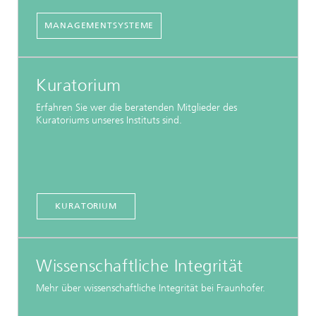
MANAGEMENTSYSTEME
Kuratorium
Erfahren Sie wer die beratenden Mitglieder des
Kuratoriums unseres Instituts sind.
KURATORIUM
Wissenschaftliche Integrität
Mehr über wissenschaftliche Integrität bei Fraunhofer.