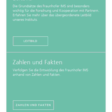
Die Grundsätze des Fraunhofer IMS sind besonders
wichtig für die Forschung und Kooperation mit Partnern.
Erfahren Sie mehr über das übergeordenete Leitbild
unseres Instituts.
LEITBILD
Zahlen und Fakten
Verfolgen Sie die Entwicklung des Fraunhofer IMS
anhand von Zahlen und Fakten.
ZAHLEN UND FAKTEN