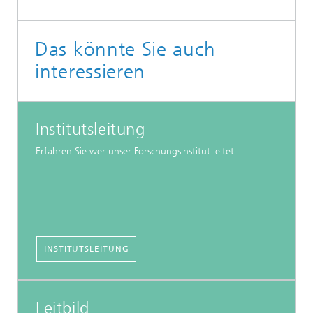
Das könnte Sie auch
interessieren
Institutsleitung
Erfahren Sie wer unser Forschungsinstitut leitet.
INSTITUTSLEITUNG
Leitbild