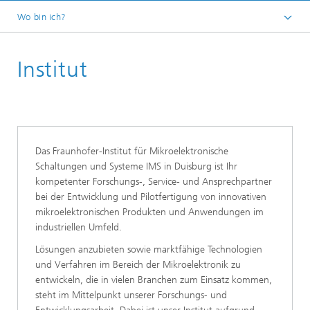
Wo bin ich?
Startseite
Institut
Das Fraunhofer-Institut für Mikroelektronische
Schaltungen und Systeme IMS in Duisburg ist Ihr
kompetenter Forschungs-, Service- und Ansprechpartner
bei der Entwicklung und Pilotfertigung von innovativen
mikroelektronischen Produkten und Anwendungen im
industriellen Umfeld.
Lösungen anzubieten sowie marktfähige Technologien
und Verfahren im Bereich der Mikroelektronik zu
entwickeln, die in vielen Branchen zum Einsatz kommen,
steht im Mittelpunkt unserer Forschungs- und