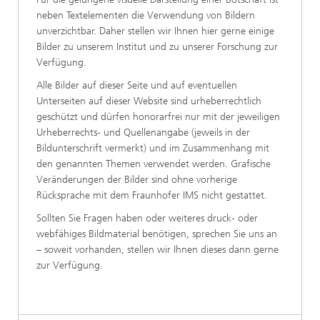
neben Textelementen die Verwendung von Bildern
unverzichtbar. Daher stellen wir Ihnen hier gerne einige
Bilder zu unserem Institut und zu unserer Forschung zur
Verfügung.
Alle Bilder auf dieser Seite und auf eventuellen
Unterseiten auf dieser Website sind urheberrechtlich
geschützt und dürfen honorarfrei nur mit der jeweiligen
Urheberrechts- und Quellenangabe (jeweils in der
Bildunterschrift vermerkt) und im Zusammenhang mit
den genannten Themen verwendet werden. Grafische
Veränderungen der Bilder sind ohne vorherige
Rücksprache mit dem Fraunhofer IMS nicht gestattet.
Sollten Sie Fragen haben oder weiteres druck- oder
webfähiges Bildmaterial benötigen, sprechen Sie uns an
– soweit vorhanden, stellen wir Ihnen dieses dann gerne
zur Verfügung.