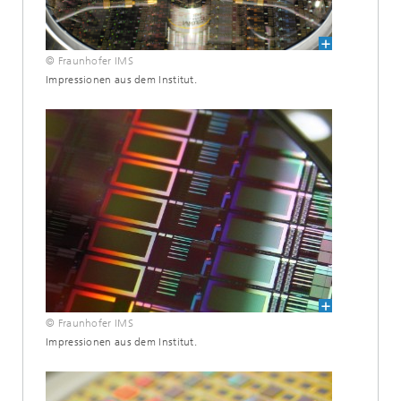
© Fraunhofer IMS
Impressionen aus dem Institut.
© Fraunhofer IMS
Impressionen aus dem Institut.