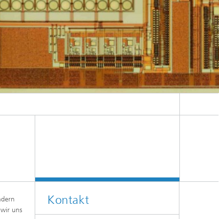
Kontakt
ndern
 wir uns