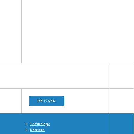
DRUCKEN
Technology
Karriere