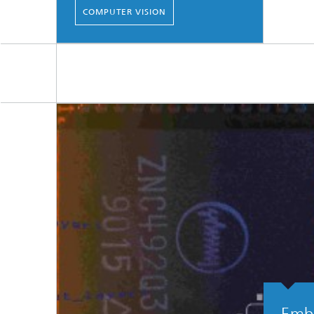
COMPUTER VISION