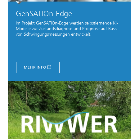
GenSATIOn-Edge
Im Projekt GenSATIOn-Edge werden selbstlernende KI-
Modelle zur Zustandsdiagnose und Prognose auf Basis
von Schwingungsmessungen entwickelt.
MEHR INFO