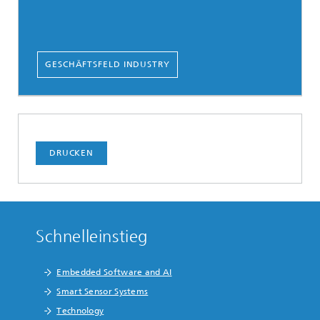
GESCHÄFTSFELD INDUSTRY
DRUCKEN
Schnelleinstieg
Embedded Software and AI
Smart Sensor Systems
Technology