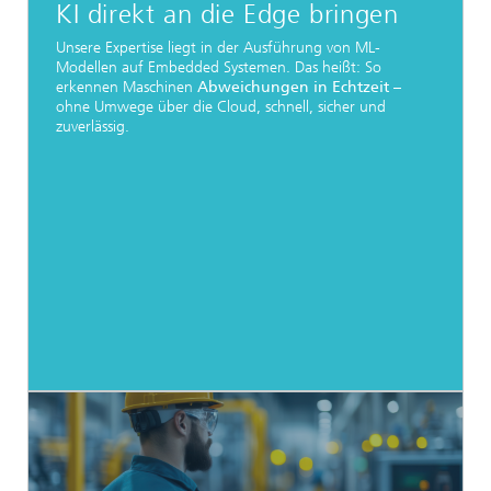
KI direkt an die Edge bringen
Unsere Expertise liegt in der Ausführung von ML-
Modellen auf Embedded Systemen. Das heißt: So
erkennen Maschinen
Abweichungen in Echtzeit
–
ohne Umwege über die Cloud, schnell, sicher und
zuverlässig.