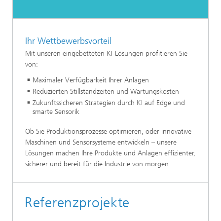
Ihr Wettbewerbsvorteil
Mit unseren eingebetteten KI-Lösungen profitieren Sie
von:
Maximaler Verfügbarkeit Ihrer Anlagen
Reduzierten Stillstandzeiten und Wartungskosten
Zukunftssicheren Strategien durch KI auf Edge und
smarte Sensorik
Ob Sie Produktionsprozesse optimieren, oder innovative
Maschinen und Sensorsysteme entwickeln – unsere
Lösungen machen Ihre Produkte und Anlagen effizienter,
sicherer und bereit für die Industrie von morgen.
Referenzprojekte