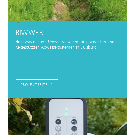
RIWWER
Hochwasser- und Umweltschutz mit digitalisierten und
KI-gestützten Abwassersystemen in Duisburg
PROJEKTSEITE