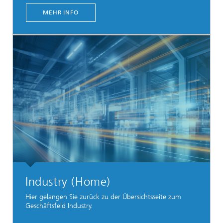
MEHR INFO
Industry (Home)
Hier gelangen Sie zurück zu der Übersichtsseite zum
Geschäftsfeld Industry.