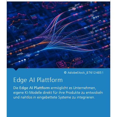
© AdobeStock_876124851
Edge AI Plattform
Die
Edge AI Plattform
ermöglicht es Unternehmen,
eigene KI-Modelle direkt für ihre Produkte zu entwickeln
und nahtlos in eingebettete Systeme zu integrieren.