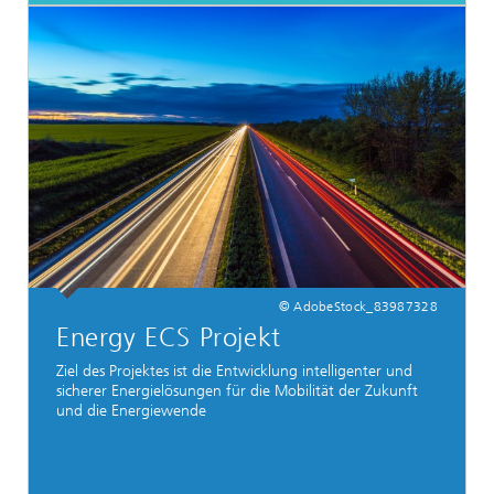
© AdobeStock_83987328
Energy ECS Projekt
Ziel des Projektes ist die Entwicklung intelligenter und
sicherer Energielösungen für die Mobilität der Zukunft
und die Energiewende