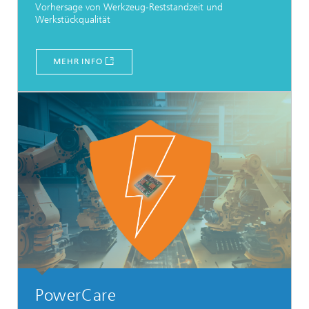
Vorhersage von Werkzeug-Reststandzeit und
Werkstückqualität
MEHR INFO
PowerCare