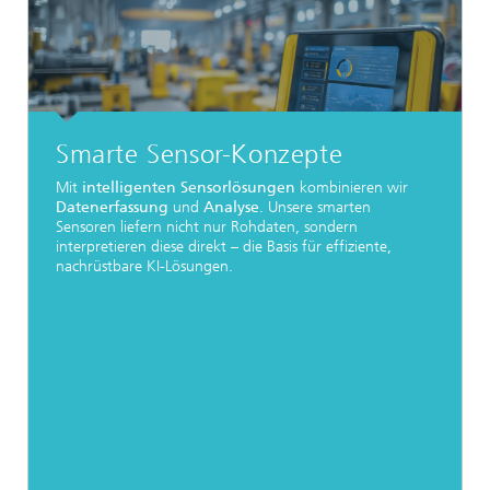
Smarte Sensor-Konzepte
Mit
intelligenten Sensorlösungen
kombinieren wir
Datenerfassung
und
Analyse
. Unsere smarten
Sensoren liefern nicht nur Rohdaten, sondern
interpretieren diese direkt – die Basis für effiziente,
nachrüstbare KI-Lösungen.