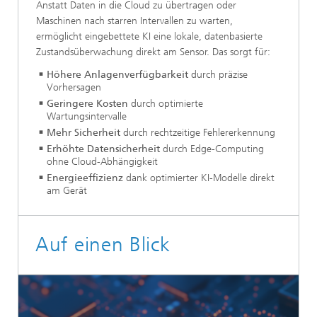
Anstatt Daten in die Cloud zu übertragen oder
Maschinen nach starren Intervallen zu warten,
ermöglicht eingebettete KI eine lokale, datenbasierte
Zustandsüberwachung direkt am Sensor. Das sorgt für:
Höhere Anlagenverfügbarkeit
durch präzise
Vorhersagen
Geringere Kosten
durch optimierte
Wartungsintervalle
Mehr Sicherheit
durch rechtzeitige Fehlererkennung
Erhöhte Datensicherheit
durch Edge-Computing
ohne Cloud-Abhängigkeit
Energieeffizienz
dank optimierter KI-Modelle direkt
am Gerät
Auf einen Blick