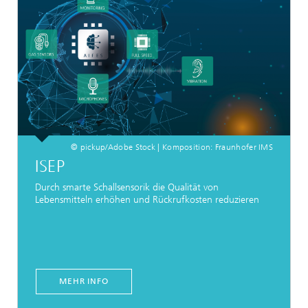
© pickup/Adobe Stock | Komposition: Fraunhofer IMS
ISEP
Durch smarte Schallsensorik die Qualität von
Lebensmitteln erhöhen und Rückrufkosten reduzieren
MEHR INFO