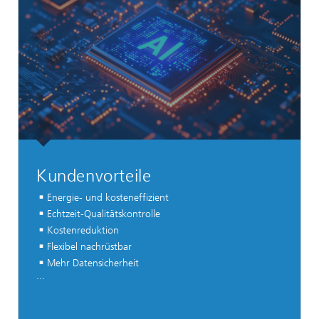
Kundenvorteile
Energie- und kosteneffizient
Echtzeit-Qualitätskontrolle
Kostenreduktion
Flexibel nachrüstbar
Mehr Datensicherheit
...