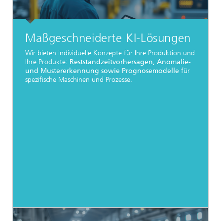
Maßgeschneiderte KI-Lösungen
Wir bieten individuelle Konzepte für Ihre Produktion und
Ihre Produkte:
Reststandzeitvorhersagen, Anomalie-
und Mustererkennung sowie Prognosemodelle
für
spezifische Maschinen und Prozesse.