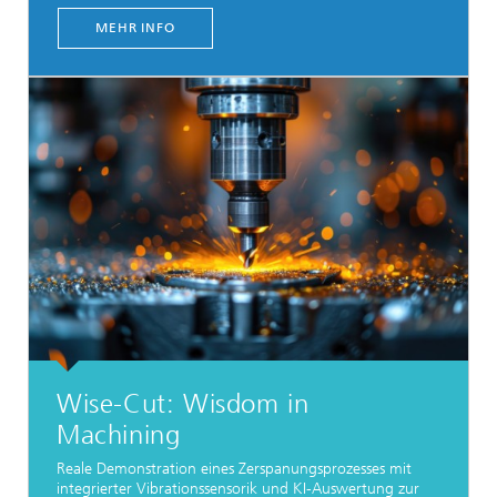
MEHR INFO
Wise-Cut: Wisdom in
Machining
Reale Demonstration eines Zerspanungsprozesses mit
integrierter Vibrationssensorik und KI-Auswertung zur