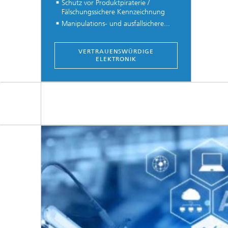
Schutz vor Produktpiraterie /
Fälschungssichere Kennzeichnung
Manipulations- und ausfallsichere...
VERTRAUENSWÜRDIGE
ELEKTRONIK